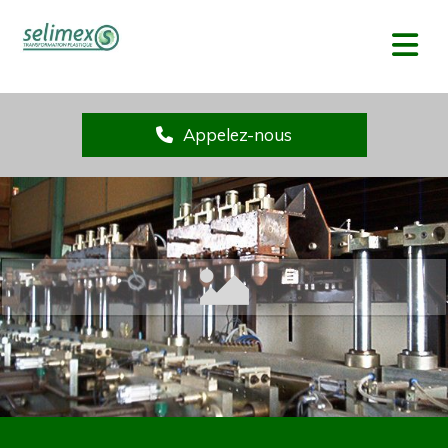
Accéder au contenu
Appelez-nous